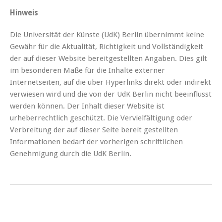
Hinweis
Die Universität der Künste (UdK) Berlin übernimmt keine
Gewähr für die Aktualität, Richtigkeit und Vollständigkeit
der auf dieser Website bereitgestellten Angaben. Dies gilt
im besonderen Maße für die Inhalte externer
Internetseiten, auf die über Hyperlinks direkt oder indirekt
verwiesen wird und die von der UdK Berlin nicht beeinflusst
werden können. Der Inhalt dieser Website ist
urheberrechtlich geschützt. Die Vervielfältigung oder
Verbreitung der auf dieser Seite bereit gestellten
Informationen bedarf der vorherigen schriftlichen
Genehmigung durch die UdK Berlin.