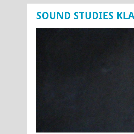
SOUND STUDIES KL