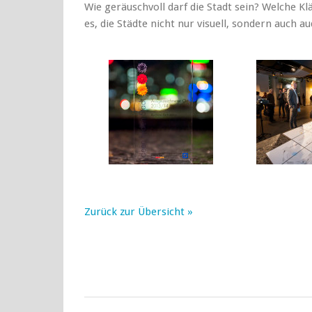
Wie geräuschvoll darf die Stadt sein? Welche K
es, die Städte nicht nur visuell, sondern auch a
Zurück zur Übersicht »