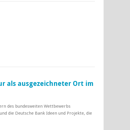
ur als ausgezeichneter Ort im
ägern des bundesweiten Wettbewerbs
 und die Deutsche Bank Ideen und Projekte, die