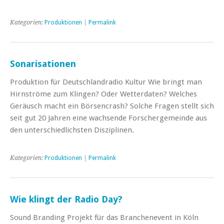
Kategorien:
Produktionen
|
Permalink
Sonarisationen
Produktion für Deutschlandradio Kultur Wie bringt man
Hirnströme zum Klingen? Oder Wetterdaten? Welches
Geräusch macht ein Börsencrash? Solche Fragen stellt sich
seit gut 20 Jahren eine wachsende Forschergemeinde aus
den unterschiedlichsten Disziplinen.
Kategorien:
Produktionen
|
Permalink
Wie klingt der Radio Day?
Sound Branding Projekt für das Branchenevent in Köln