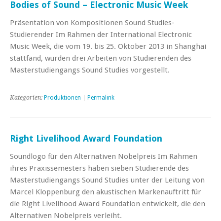
Bodies of Sound – Electronic Music Week
Präsentation von Kompositionen Sound Studies-
Studierender Im Rahmen der International Electronic
Music Week, die vom 19. bis 25. Oktober 2013 in Shanghai
stattfand, wurden drei Arbeiten von Studierenden des
Masterstudiengangs Sound Studies vorgestellt.
Kategorien:
Produktionen
|
Permalink
Right Livelihood Award Foundation
Soundlogo für den Alternativen Nobelpreis Im Rahmen
ihres Praxissemesters haben sieben Studierende des
Masterstudiengangs Sound Studies unter der Leitung von
Marcel Kloppenburg den akustischen Markenauftritt für
die Right Livelihood Award Foundation entwickelt, die den
Alternativen Nobelpreis verleiht.