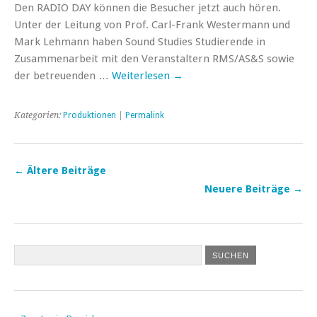
Den RADIO DAY können die Besucher jetzt auch hören.
Unter der Leitung von Prof. Carl-Frank Westermann und
Mark Lehmann haben Sound Studies Studierende in
Zusammenarbeit mit den Veranstaltern RMS/AS&S sowie
der betreuenden …
Weiterlesen
→
Kategorien:
Produktionen
|
Permalink
←
Ältere Beiträge
Neuere Beiträge
→