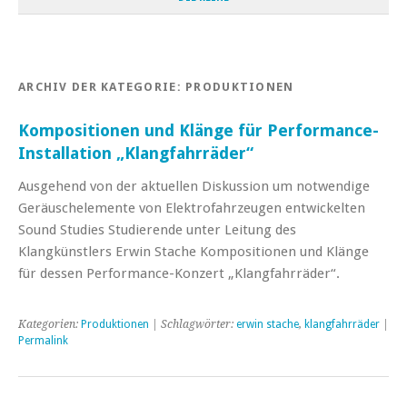
ARCHIV DER KATEGORIE:
PRODUKTIONEN
Kompositionen und Klänge für Performance-
Installation „Klangfahrräder“
Ausgehend von der aktuellen Diskussion um notwendige
Geräuschelemente von Elektrofahrzeugen entwickelten
Sound Studies Studierende unter Leitung des
Klangkünstlers Erwin Stache Kompositionen und Klänge
für dessen Performance-Konzert „Klangfahrräder“.
Kategorien:
Produktionen
| Schlagwörter:
erwin stache
,
klangfahrräder
|
Permalink