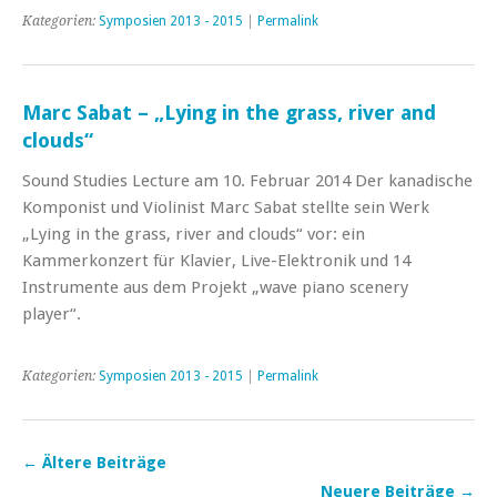
Kategorien:
Symposien 2013 - 2015
|
Permalink
Marc Sabat – „Lying in the grass, river and
clouds“
Sound Studies Lecture am 10. Februar 2014 Der kanadische
Komponist und Violinist Marc Sabat stellte sein Werk
„Lying in the grass, river and clouds“ vor: ein
Kammerkonzert für Klavier, Live-Elektronik und 14
Instrumente aus dem Projekt „wave piano scenery
player“.
Kategorien:
Symposien 2013 - 2015
|
Permalink
←
Ältere Beiträge
Neuere Beiträge
→