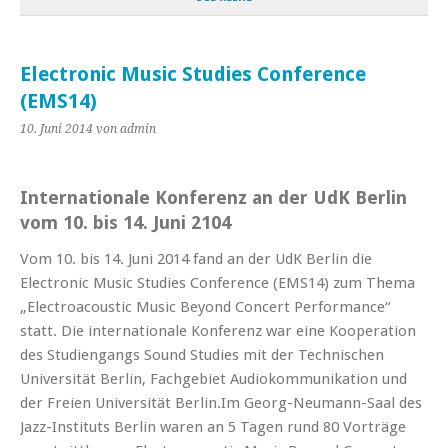
Electronic Music Studies Conference
(EMS14)
10. Juni 2014
von admin
Internationale Konferenz an der UdK Berlin
vom 10. bis 14. Juni 2104
Vom 10. bis 14. Juni 2014 fand an der UdK Berlin die
Electronic Music Studies Conference (EMS14) zum Thema
„Electroacoustic Music Beyond Concert Performance“
statt. Die internationale Konferenz war eine Kooperation
des Studiengangs Sound Studies mit der Technischen
Universität Berlin, Fachgebiet Audiokommunikation und
der Freien Universität Berlin.
Im Georg-Neumann-Saal des
Jazz-Instituts Berlin waren an 5 Tagen rund 80 Vorträge