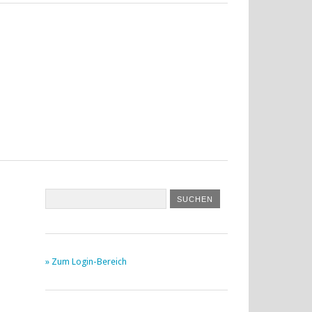
» Zum Login-Bereich