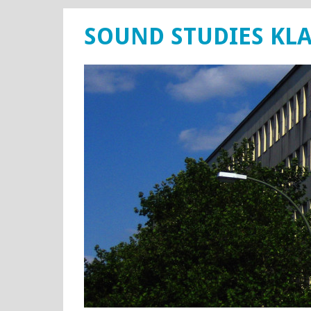
SOUND STUDIES KL